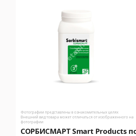
Фотографии представлены в ознакомительных целях
Внешний вид товара может отличаться от изображенного на
фотографии
СОРБИСМАРТ Smart Products пор