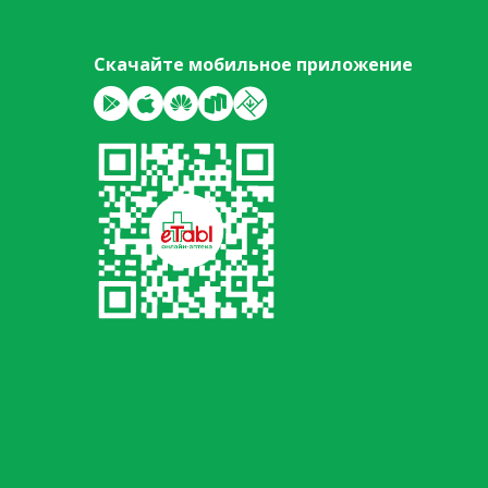
Скачайте мобильное приложение