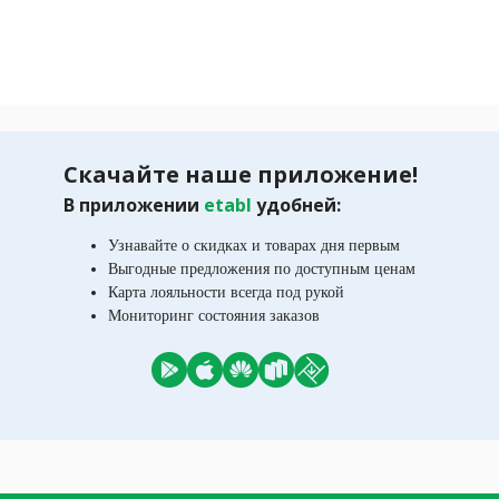
Скачайте наше приложение!
В приложении
etabl
удобней:
Узнавайте о скидках и товарах дня первым
Выгодные предложения по доступным ценам
Карта лояльности всегда под рукой
Мониторинг состояния заказов