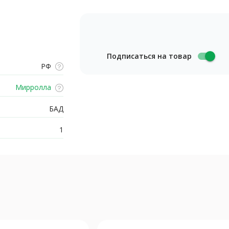
Подписаться на товар
РФ
Мирролла
БАД
1