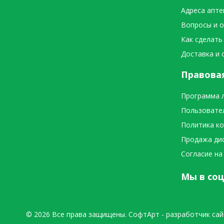
Адреса апте
Вопросы и 
Как сделать
Доставка и 
Правова
Программа 
Пользовате
Политика к
Продажа ди
Согласие на
Мы в соц
© 2026 Все права защищены.
СофтАрт
- разработчик сай