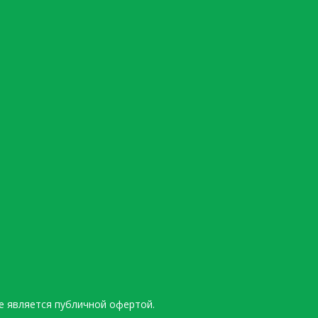
е является публичной офертой.