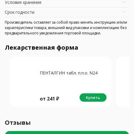
Условия хранения
Срок годности
Производитель оставляет за собой право менять инструкцию и/или
характеристики товара, внешний вид упаковки и комплектацию без
предварительного уведомления торговой площадки.
Лекарственная форма
ПЕНТАЛГИН табл. п.п.о. N24
Купить
от
241
₽
Отзывы