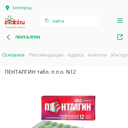
Белгород
Найти
интернет-аптека
ПЕНТАЛГИН
Основное
Рекомендации
Адреса
Аналоги
Инстру
ПЕНТАЛГИН табл. п.п.о. N12