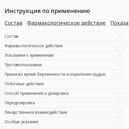
Инструкция по применению
Состав
Фармакологическое действие
Показ
Состав
Фармакологическое действие
Показания к применению
Противопоказания
Прием во время беременности и кормления грудью
Побочные действия
Способ применения и дозировка
Передозировка
Лекарственное взаимодействие
Особые указания