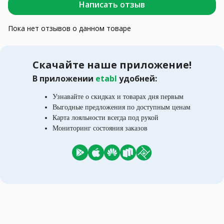
Написать отзыв
Пока нет отзывов о данном товаре
Скачайте наше приложение!
В приложении
etabl
удобней:
Узнавайте о скидках и товарах дня первым
Выгодные предложения по доступным ценам
Карта лояльности всегда под рукой
Мониторинг состояния заказов