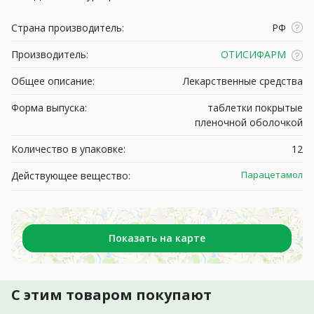
Страна производитель:
РФ
Производитель:
ОТИСИФАРМ
Общее описание:
Лекарственные средства
Форма выпуска:
таблетки покрытые
пленочной оболочкой
Количество в упаковке:
12
Парацетамол
Действующее вещество:
Показать на карте
С этим товаром покупают