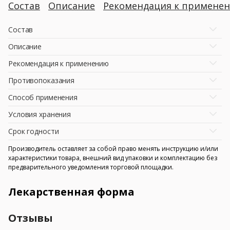
Состав
Описание
Рекомендация к примене
Состав
Описание
Рекомендация к применению
Противопоказания
Способ применения
Условия хранения
Срок годности
Производитель оставляет за собой право менять инструкцию и/или
характеристики товара, внешний вид упаковки и комплектацию без
предварительного уведомления торговой площадки.
Лекарственная форма
Отзывы