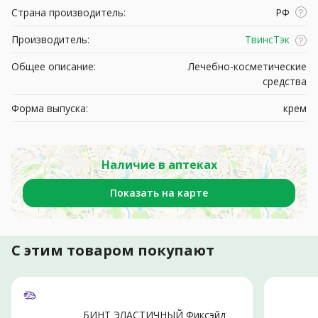
Страна производитель:
РФ
Производитель:
ТвинсТэк
Общее описание:
Лечебно-косметические
средства
Форма выпуска:
крем
Наличие в аптеках
Показать на карте
С этим товаром покупают
БИНТ ЭЛАСТИЧНЫЙ Фиксэйд