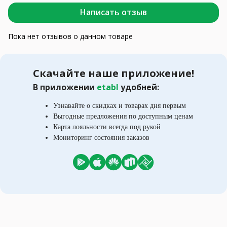
Написать отзыв
Пока нет отзывов о данном товаре
Скачайте наше приложение!
В приложении
etabl
удобней:
Узнавайте о скидках и товарах дня первым
Выгодные предложения по доступным ценам
Карта лояльности всегда под рукой
Мониторинг состояния заказов