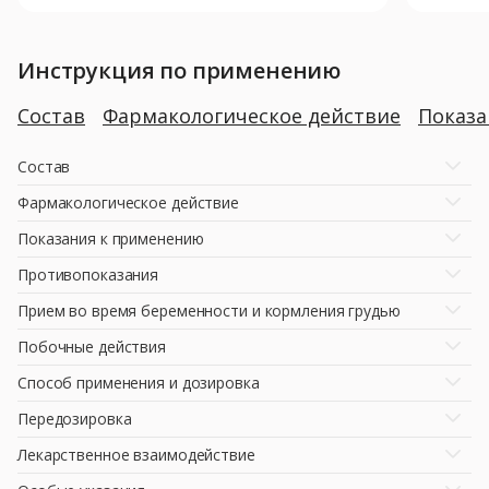
Инструкция по применению
Состав
Фармакологическое действие
Показ
Состав
Фармакологическое действие
Показания к применению
Противопоказания
Прием во время беременности и кормления грудью
Побочные действия
Способ применения и дозировка
Передозировка
Лекарственное взаимодействие