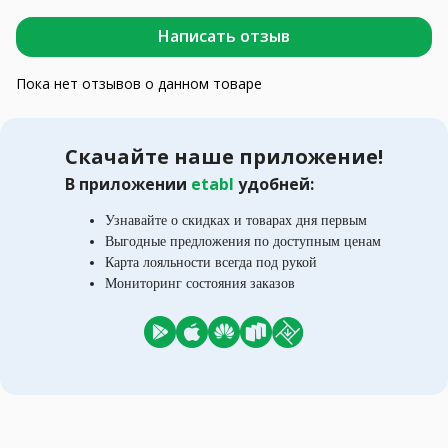
Написать отзыв
Пока нет отзывов о данном товаре
Скачайте наше приложение!
В приложении
etabl
удобней:
Узнавайте о скидках и товарах дня первым
Выгодные предложения по доступным ценам
Карта лояльности всегда под рукой
Мониторинг состояния заказов