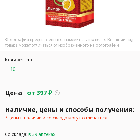
Фотографии представлены в ознакомительных целях. Внешний вид
товара может отличаться от изображенного на фотографии
Количество
10
Цена
от
397
₽
Наличие, цены и способы получения:
*Цены в наличии и со склада могут отличаться
Со склада:
в 39 аптеках