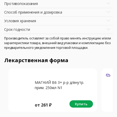
Противопоказания
Способ применения и дозировка
Условия хранения
Срок годности
Производитель оставляет за собой право менять инструкцию и/или
характеристики товара, внешний вид упаковки и комплектацию без
предварительного уведомления торговой площадки.
Лекарственная форма
МАГНИЙ В6 3+ р-р д/внутр.
прим. 250мл N1
Купить
от
261
₽