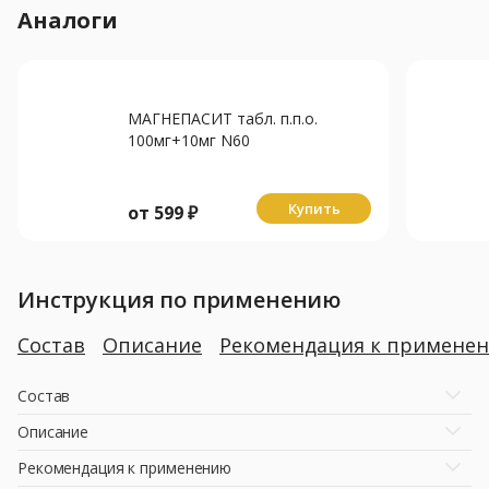
Аналоги
МАГНЕПАСИТ табл. п.п.о.
100мг+10мг N60
Купить
от
599
₽
Инструкция по применению
Состав
Описание
Рекомендация к примене
Состав
Описание
Рекомендация к применению