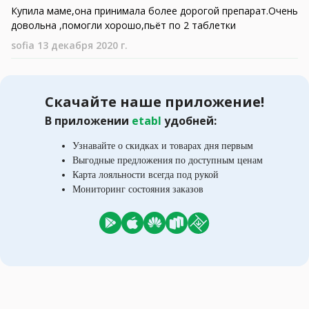
Купила маме,она принимала более дорогой препарат.Очень
довольна ,помогли хорошо,пьёт по 2 таблетки
sofia 13 декабря 2020 г.
Скачайте наше приложение!
В приложении
etabl
удобней:
Узнавайте о скидках и товарах дня первым
Выгодные предложения по доступным ценам
Карта лояльности всегда под рукой
Мониторинг состояния заказов