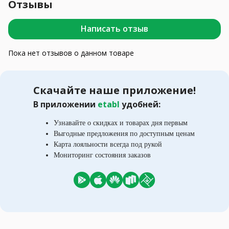
Отзывы
Написать отзыв
Пока нет отзывов о данном товаре
Скачайте наше приложение!
В приложении
etabl
удобней:
Узнавайте о скидках и товарах дня первым
Выгодные предложения по доступным ценам
Карта лояльности всегда под рукой
Мониторинг состояния заказов