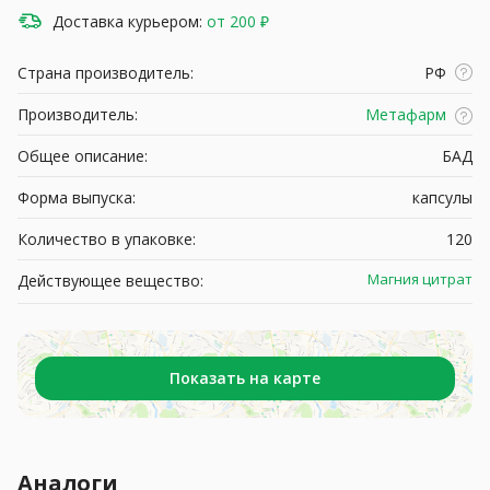
Доставка курьером:
от 200 ₽
Страна производитель:
РФ
Производитель:
Метафарм
Общее описание:
БАД
Форма выпуска:
капсулы
Количество в упаковке:
120
Магния цитрат
Действующее вещество:
Показать на карте
Аналоги