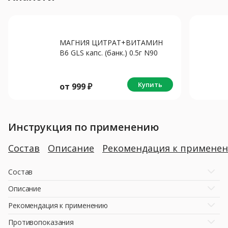
МАГНИЯ ЦИТРАТ+ВИТАМИН
В6 GLS капс. (банк.) 0.5г N90
Купить
от
999
₽
Инструкция по применению
Состав
Описание
Рекомендация к примене
Состав
Описание
Рекомендация к применению
Противопоказания