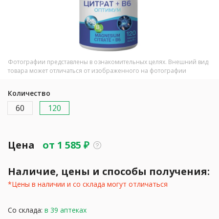
Фотографии представлены в ознакомительных целях. Внешний вид
товара может отличаться от изображенного на фотографии
Количество
60
120
Цена
от
1 585
₽
Наличие, цены и способы получения:
*Цены в наличии и со склада могут отличаться
Со склада:
в 39 аптеках