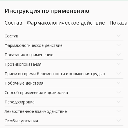
Инструкция по применению
Состав
Фармакологическое действие
Показ
Состав
Фармакологическое действие
Показания к применению
Противопоказания
Прием во время беременности и кормления грудью
Побочные действия
Способ применения и дозировка
Передозировка
Лекарственное взаимодействие
Особые указания