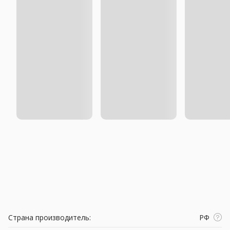
Страна производитель:
РФ