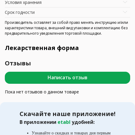
Условия хранения
Срок годности
Производитель оставляет за собой право менять инструкцию и/или
характеристики товара, внешний вид упаковки и комплектацию без
предварительного уведомления торговой площадки.
Лекарственная форма
Отзывы
Написать отзыв
Пока нет отзывов о данном товаре
Скачайте наше приложение!
В приложении
etabl
удобней:
Узнавайте о скидках и товарах дня первым