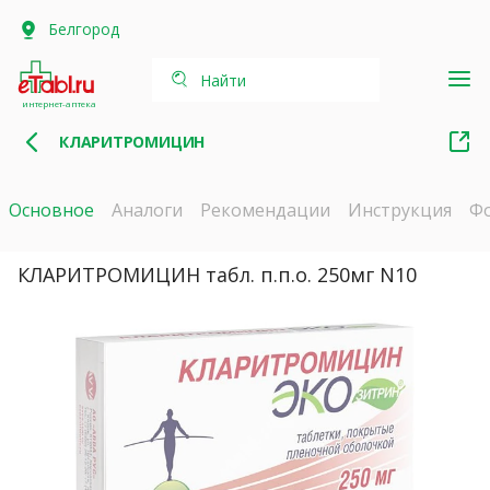
Белгород
Найти
интернет-аптека
КЛАРИТРОМИЦИН
Основное
Аналоги
Рекомендации
Инструкция
Ф
КЛАРИТРОМИЦИН табл. п.п.о. 250мг N10