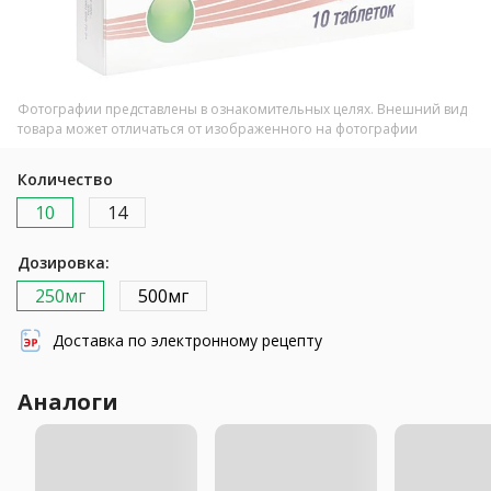
Фотографии представлены в ознакомительных целях. Внешний вид
товара может отличаться от изображенного на фотографии
Количество
10
14
Дозировка:
250мг
500мг
Доставка по электронному рецепту
Аналоги