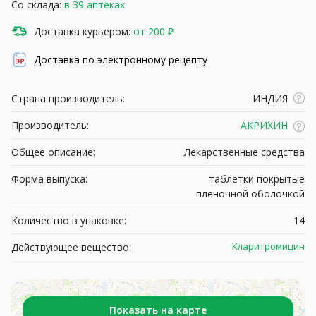
Со склада:
в 39 аптеках
Доставка курьером:
от 200 ₽
Доставка по электронному рецепту
Страна производитель:
ИНДИЯ
Производитель:
АКРИХИН
Общее описание:
Лекарственные средства
Форма выпуска:
таблетки покрытые
пленочной оболочкой
Количество в упаковке:
14
Кларитромицин
Действующее вещество:
Показать на карте