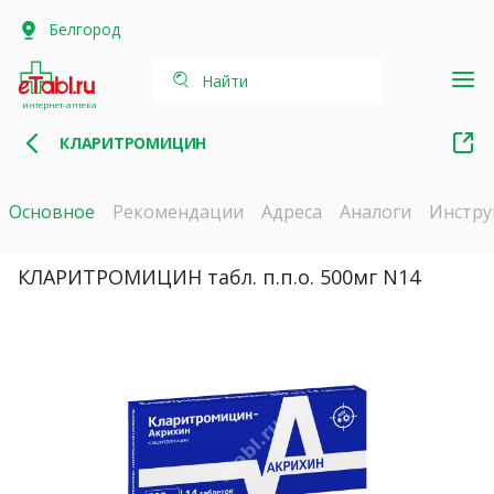
Белгород
Найти
интернет-аптека
КЛАРИТРОМИЦИН
Основное
Рекомендации
Адреса
Аналоги
Инстру
КЛАРИТРОМИЦИН табл. п.п.о. 500мг N14