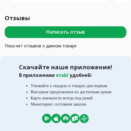
Отзывы
Написать отзыв
Пока нет отзывов о данном товаре
Скачайте наше приложение!
В приложении
etabl
удобней:
Узнавайте о скидках и товарах дня первым
Выгодные предложения по доступным ценам
Карта лояльности всегда под рукой
Мониторинг состояния заказов