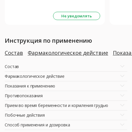
Не уведомлять
Инструкция по применению
Состав
Фармакологическое действие
Показ
Состав
Фармакологическое действие
Показания к применению
Противопоказания
Прием во время беременности и кормления грудью
Побочные действия
Способ применения и дозировка