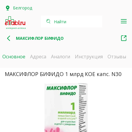
Белгород
Найти
интернет-аптека
МАКСИФЛОР БИФИДО
Основное
Адреса
Аналоги
Инструкция
Отзывы
МАКСИФЛОР БИФИДО 1 млрд КОЕ капс. N30