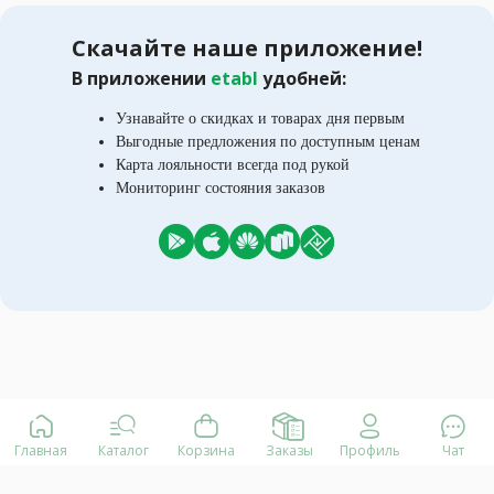
Скачайте наше приложение!
В приложении
etabl
удобней:
Узнавайте о скидках и товарах дня первым
Выгодные предложения по доступным ценам
Карта лояльности всегда под рукой
Мониторинг состояния заказов
Главная
Каталог
Корзина
Заказы
Профиль
Чат