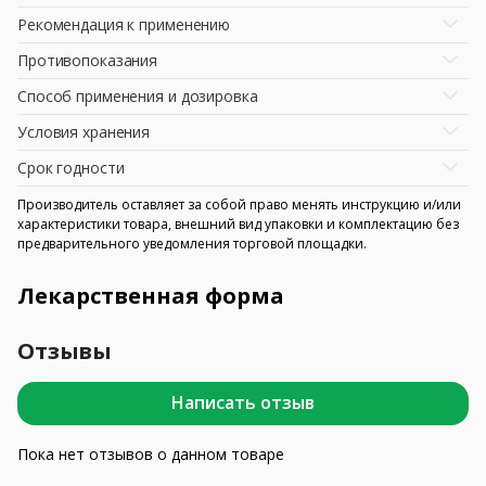
Рекомендация к применению
Противопоказания
Способ применения и дозировка
Условия хранения
Срок годности
Производитель оставляет за собой право менять инструкцию и/или
характеристики товара, внешний вид упаковки и комплектацию без
предварительного уведомления торговой площадки.
Лекарственная форма
Отзывы
Написать отзыв
Пока нет отзывов о данном товаре