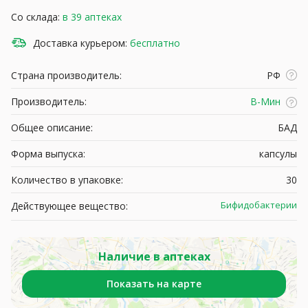
Со склада:
в 39 аптеках
Доставка курьером:
бесплатно
Страна производитель:
РФ
Производитель:
В-Мин
Общее описание:
БАД
Форма выпуска:
капсулы
Количество в упаковке:
30
Бифидобактерии
Действующее вещество:
Наличие в аптеках
Показать на карте