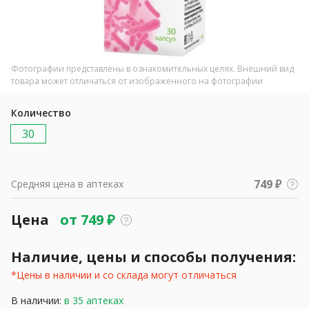
Фотографии представлены в ознакомительных целях. Внешний вид
товара может отличаться от изображенного на фотографии
Количество
30
749 ₽
Средняя цена в аптеках
Цена
от
749
₽
Наличие, цены и способы получения:
*Цены в наличии и со склада могут отличаться
В наличии:
в 35 аптеках