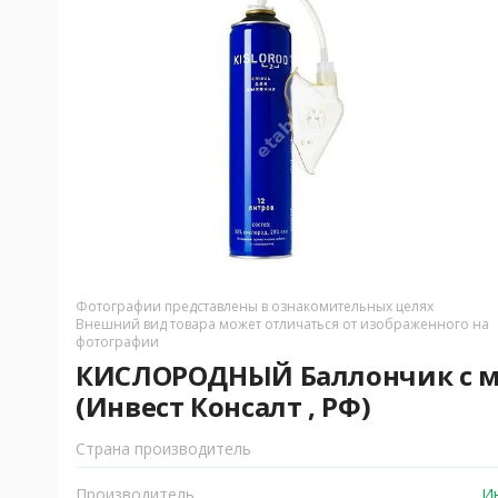
Фотографии представлены в ознакомительных целях
Внешний вид товара может отличаться от изображенного на
фотографии
КИСЛОРОДНЫЙ Баллончик с ма
(Инвест Консалт , РФ)
Страна производитель
Производитель
Ин