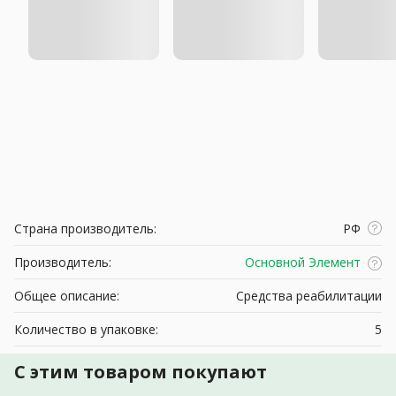
Страна производитель:
РФ
Производитель:
Основной Элемент
Общее описание:
Средства реабилитации
Количество в упаковке:
5
С этим товаром покупают