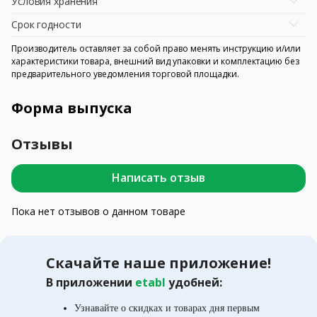
Условия хранения
Срок годности
Производитель оставляет за собой право менять инструкцию и/или
характеристики товара, внешний вид упаковки и комплектацию без
предварительного уведомления торговой площадки.
Форма выпуска
Отзывы
Написать отзыв
Пока нет отзывов о данном товаре
Скачайте наше приложение!
В приложении
etabl
удобней:
Узнавайте о скидках и товарах дня первым