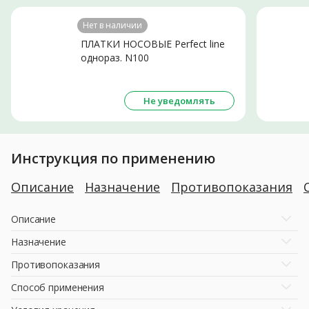
Нет в наличии
ПЛАТКИ НОСОВЫЕ Perfect line
однораз. N100
Не уведомлять
Инструкция по применению
Описание
Назначение
Противопоказания
Описание
Назначение
Противопоказания
Способ применения