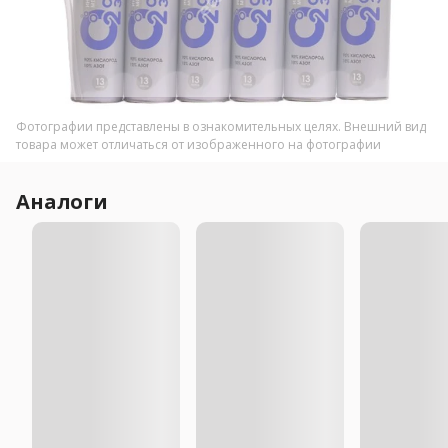
Фотографии представлены в ознакомительных целях. Внешний вид
товара может отличаться от изображенного на фотографии
Аналоги