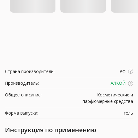
Страна производитель:
РФ
Производитель:
АЛКОЙ
Общее описание:
Косметические и
парфюмерные средства
Форма выпуска:
гель
Инструкция по применению