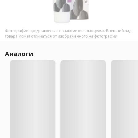
Фотографии представлены в ознакомительных целях. Внешний вид
товара может отличаться от изображенного на фотографии
Аналоги