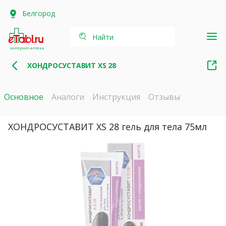
Белгород
Найти
интернет-аптека
ХОНДРОСУСТАВИТ XS 28
Основное
Аналоги
Инструкция
Отзывы
ХОНДРОСУСТАВИТ XS 28 гель для тела 75мл