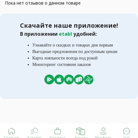
Пока нет отзывов о данном товаре
Скачайте наше приложение!
В приложении
etabl
удобней:
Узнавайте о скидках и товарах дня первым
Выгодные предложения по доступным ценам
Карта лояльности всегда под рукой
Мониторинг состояния заказов
Главная
Каталог
Корзина
Заказы
Профиль
Чат