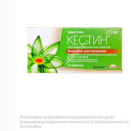
Фотографии представлены в ознакомительных целях
Внешний вид товара может отличаться от изображенного на
фотографии