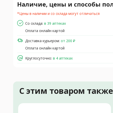
Наличие, цены и способы по
*Цены в наличии и со склада могут отличаться
Со склада:
в 39 аптеках
Оплата онлайн картой
Доставка курьером:
от 200 ₽
Оплата онлайн картой
Круглосуточно:
в 4 аптеках
С этим товаром такж