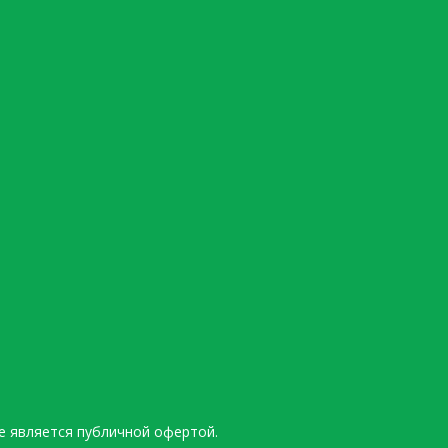
е является публичной офертой.