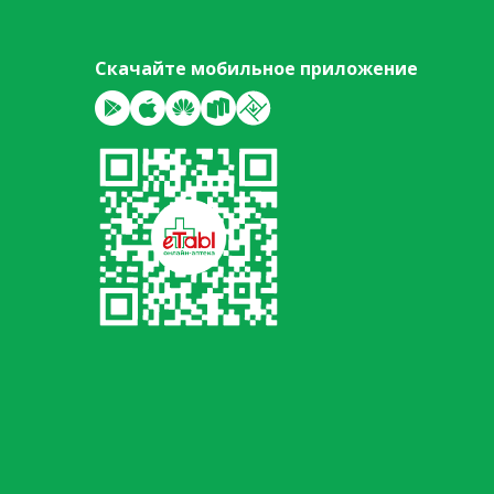
Скачайте мобильное приложение