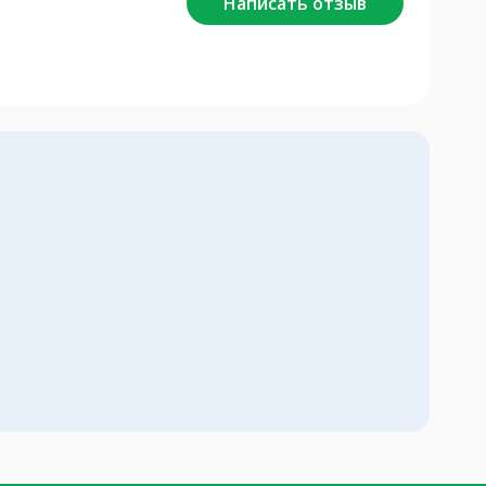
Написать отзыв