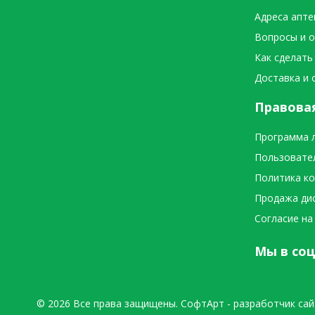
Адреса апте
Вопросы и 
Как сделать
Доставка и 
Правова
Программа 
Пользовате
Политика к
Продажа ди
Согласие на
Мы в соц
© 2026 Все права защищены.
СофтАрт
- разработчик сай