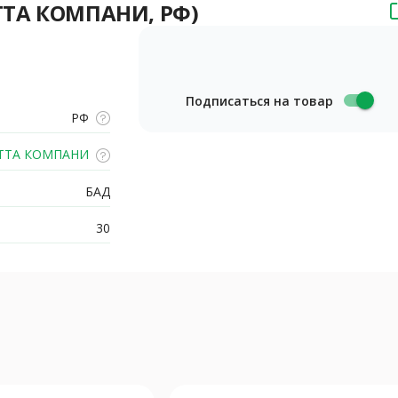
ИТТА КОМПАНИ, РФ)
Подписаться на товар
РФ
ТТА КОМПАНИ
БАД
30