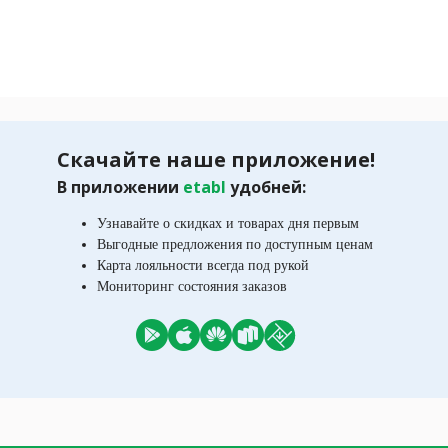
Скачайте наше приложение!
В приложении
etabl
удобней:
Узнавайте о скидках и товарах дня первым
Выгодные предложения по доступным ценам
Карта лояльности всегда под рукой
Мониторинг состояния заказов