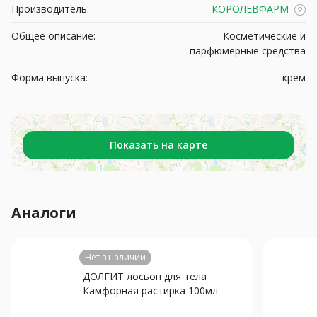
Производитель:
КОРОЛЕВФАРМ
Общее описание:
Косметические и
парфюмерные средства
Форма выпуска:
крем
Показать на карте
Аналоги
Нет в наличии
ДОЛГИТ лосьон для тела
Камфорная растирка 100мл