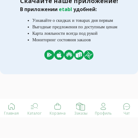
Скачайте наше приложение!
В приложении
etabl
удобней:
Узнавайте о скидках и товарах дня первым
Выгодные предложения по доступным ценам
Карта лояльности всегда под рукой
Мониторинг состояния заказов
Главная
Каталог
Корзина
Заказы
Профиль
Чат