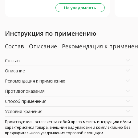
Не уведомлять
Инструкция по применению
Состав
Описание
Рекомендация к примене
Состав
Описание
Рекомендация к применению
Противопоказания
Способ применения
Условия хранения
Производитель оставляет за собой право менять инструкцию и/или
характеристики товара, внешний вид упаковки и комплектацию без
предварительного уведомления торговой площадки.