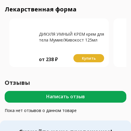
Лекарственная форма
ДИКУЛЯ УМНЫЙ КРЕМ крем для
тела Мумие/Живокост 125мл
Купить
от
238
₽
Отзывы
Написать отзыв
Пока нет отзывов о данном товаре