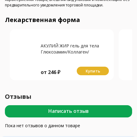
предварительного уведомления торговой площадки.
Лекарственная форма
АКУЛИЙ ЖИР гель для тела
Глюкозамин/Коллаген/
Хондроитин 75мл
Купить
от
246
₽
Отзывы
Написать отзыв
Пока нет отзывов о данном товаре