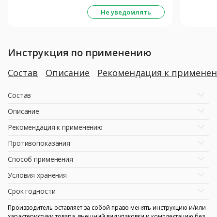
Не уведомлять
Инструкция по применению
Состав
Описание
Рекомендация к примене
Состав
Описание
Рекомендация к применению
Противопоказания
Способ применения
Условия хранения
Срок годности
Производитель оставляет за собой право менять инструкцию и/или
характеристики товара, внешний вид упаковки и комплектацию без