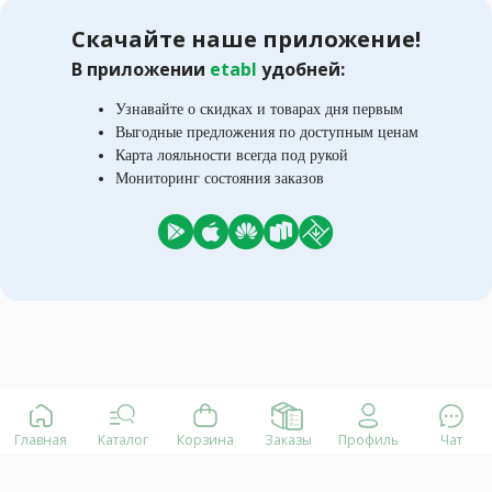
Скачайте наше приложение!
В приложении
etabl
удобней:
Узнавайте о скидках и товарах дня первым
Выгодные предложения по доступным ценам
Карта лояльности всегда под рукой
Мониторинг состояния заказов
Главная
Каталог
Корзина
Заказы
Профиль
Чат