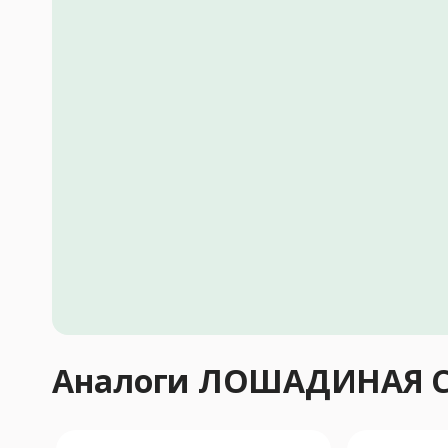
Аналоги ЛОШАДИНАЯ 