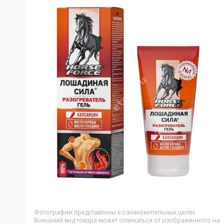
Фотографии представлены в ознакомительных целях
Внешний вид товара может отличаться от изображенного на