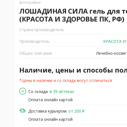
фотографии
ЛОШАДИНАЯ СИЛА гель для те
(КРАСОТА И ЗДОРОВЬЕ ПК, РФ)
Страна производитель
Производитель
КРАСОТА И
Общее описание
Лечебно-космет
Наличие, цены и способы по
*Цены в наличии и со склада могут отличаться
Со склада:
в 39 аптеках
Оплата онлайн картой
Доставка курьером:
от 200 ₽
Оплата онлайн картой