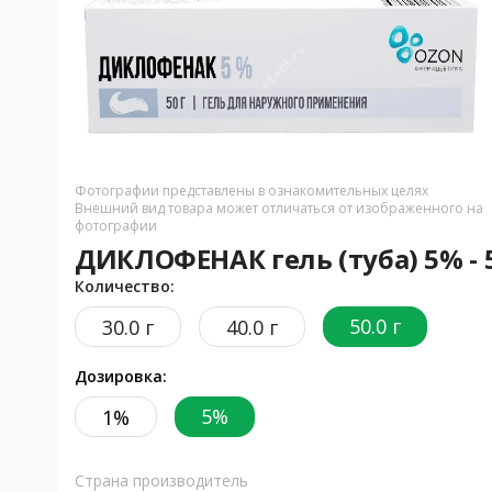
Фотографии представлены в ознакомительных целях
Внешний вид товара может отличаться от изображенного на
фотографии
ДИКЛОФЕНАК гель (туба) 5% - 5
Количество:
50.0 г
30.0 г
40.0 г
Дозировка:
5%
1%
Страна производитель