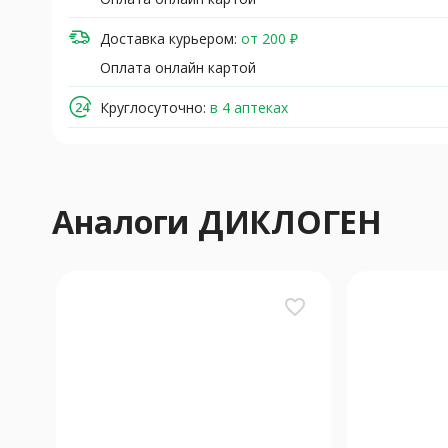
Доставка курьером:
от 200 ₽
Оплата онлайн картой
Круглосуточно:
в 4 аптеках
Аналоги ДИКЛОГЕН
favorite_border