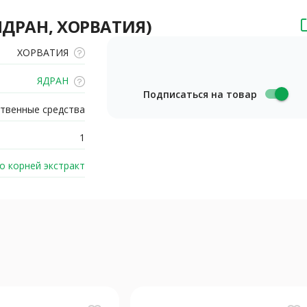
(ЯДРАН, ХОРВАТИЯ)
ХОРВАТИЯ
ЯДРАН
Подписаться на товар
твенные средства
1
о корней экстракт