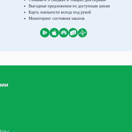
Выгодные предложения по доступным ценам
Карта лояльности всегда под рукой
Мониторинг состояния заказов
нии
йте с