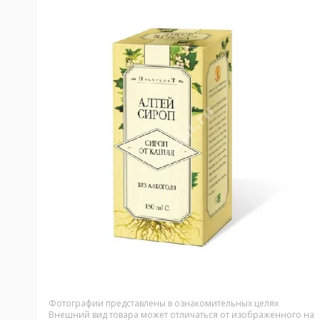
Фотографии представлены в ознакомительных целях
Внешний вид товара может отличаться от изображенного на