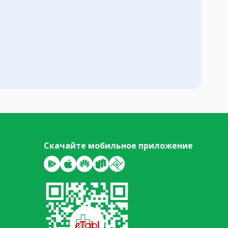
Скачайте мобильное приложение