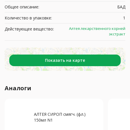
Общее описание:
БАД
Количество в упаковке:
1
Алтея лекарственного корней
Действующее вещество:
экстракт
Показать на карте
Аналоги
АЛТЕЯ СИРОП смягч. (фл.)
150мл N1