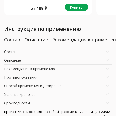
Купить
от
199
₽
Инструкция по применению
Состав
Описание
Рекомендация к примене
Состав
Описание
Рекомендация к применению
Противопоказания
Способ применения и дозировка
Условия хранения
Срок годности
Производитель оставляет за собой право менять инструкцию и/или