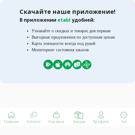
Скачайте наше приложение!
В приложении
etabl
удобней:
Узнавайте о скидках и товарах дня первым
Выгодные предложения по доступным ценам
Карта лояльности всегда под рукой
Мониторинг состояния заказов
Главная
Каталог
Корзина
Заказы
Профиль
Чат