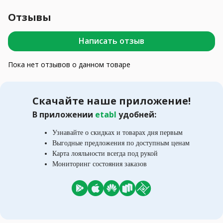
Отзывы
Написать отзыв
Пока нет отзывов о данном товаре
Скачайте наше приложение!
В приложении
etabl
удобней:
Узнавайте о скидках и товарах дня первым
Выгодные предложения по доступным ценам
Карта лояльности всегда под рукой
Мониторинг состояния заказов