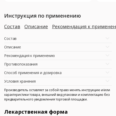
Инструкция по применению
Состав
Описание
Рекомендация к примене
Состав
Описание
Рекомендация к применению
Противопоказания
Способ применения и дозировка
Условия хранения
Производитель оставляет за собой право менять инструкцию и/или
характеристики товара, внешний вид упаковки и комплектацию без
предварительного уведомления торговой площадки.
Лекарственная форма