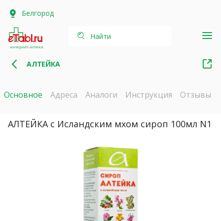
Белгород
Найти
интернет-аптека
АЛТЕЙКА
Основное
Адреса
Аналоги
Инструкция
Отзывы
АЛТЕЙКА с Исландским мхом сироп 100мл N1