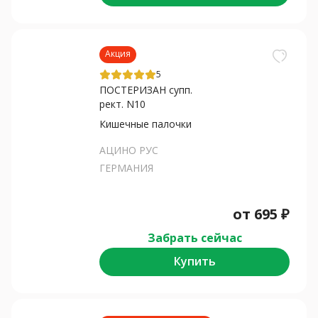
Акция
5
ПОСТЕРИЗАН супп.
рект. N10
Кишечные палочки
АЦИНО РУС
ГЕРМАНИЯ
от
695
₽
Забрать сейчас
Купить