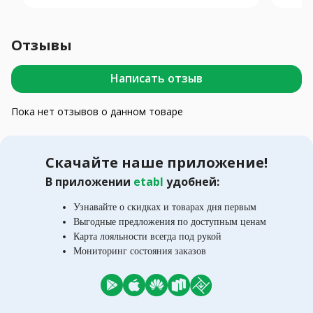
Отзывы
Написать отзыв
Пока нет отзывов о данном товаре
Скачайте наше приложение!
В приложении
etabl
удобней:
Узнавайте о скидках и товарах дня первым
Выгодные предложения по доступным ценам
Карта лояльности всегда под рукой
Мониторинг состояния заказов