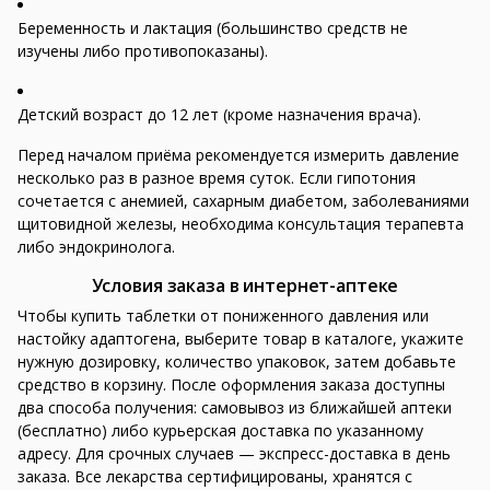
Беременность и лактация (большинство средств не
изучены либо противопоказаны).
Детский возраст до 12 лет (кроме назначения врача).
Перед началом приёма рекомендуется измерить давление
несколько раз в разное время суток. Если гипотония
сочетается с анемией, сахарным диабетом, заболеваниями
щитовидной железы, необходима консультация терапевта
либо эндокринолога.
Условия заказа в интернет-аптеке
Чтобы купить таблетки от пониженного давления или
настойку адаптогена, выберите товар в каталоге, укажите
нужную дозировку, количество упаковок, затем добавьте
средство в корзину. После оформления заказа доступны
два способа получения: самовывоз из ближайшей аптеки
(бесплатно) либо курьерская доставка по указанному
адресу. Для срочных случаев — экспресс-доставка в день
заказа. Все лекарства сертифицированы, хранятся с