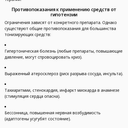
Противопоказания к применению средств от
гипотензии
Ограничения зависят от конкретного препарата. Однако
существуют общие противопоказания для большинства
тонизирующих средств:
Гипертоническая болезнь (любые препараты, повышающие
давление, могут спровоцировать криз).
Выраженный атеросклероз (риск разрыва сосуда, инсульта).
Тахиаритмии, стенокардия, инфаркт миокарда в анамнезе
(стимуляция сердца опасна).
Бессонница, повышенная нервная возбудимость
(адаптогены усугубят состояние).