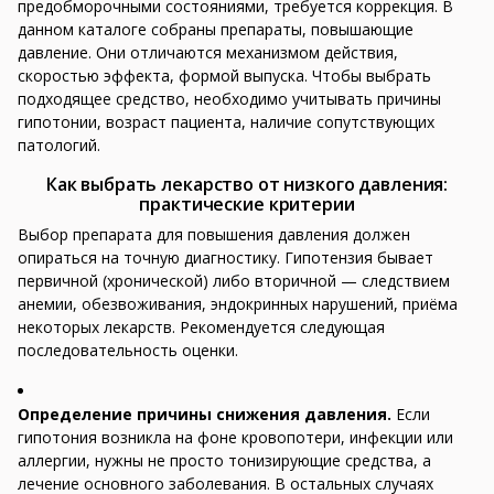
предобморочными состояниями, требуется коррекция. В
данном каталоге собраны препараты, повышающие
давление. Они отличаются механизмом действия,
скоростью эффекта, формой выпуска. Чтобы выбрать
подходящее средство, необходимо учитывать причины
гипотонии, возраст пациента, наличие сопутствующих
патологий.
Как выбрать лекарство от низкого давления:
практические критерии
Выбор препарата для повышения давления должен
опираться на точную диагностику. Гипотензия бывает
первичной (хронической) либо вторичной — следствием
анемии, обезвоживания, эндокринных нарушений, приёма
некоторых лекарств. Рекомендуется следующая
последовательность оценки.
Определение причины снижения давления.
Если
гипотония возникла на фоне кровопотери, инфекции или
аллергии, нужны не просто тонизирующие средства, а
лечение основного заболевания. В остальных случаях