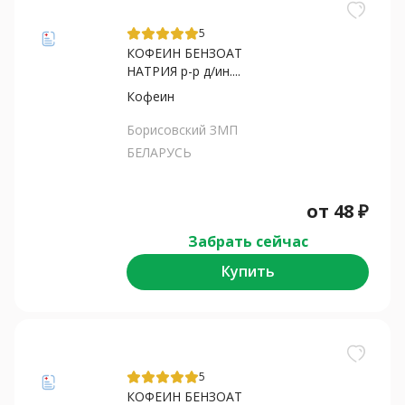
5
КОФЕИН БЕНЗОАТ
НАТРИЯ р-р д/ин....
Кофеин
Борисовский ЗМП
БЕЛАРУСЬ
от
48
₽
Забрать сейчас
Купить
5
КОФЕИН БЕНЗОАТ