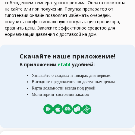
соблюдением температурного режима. Оплата возможна
на сайте или при получении. Покупка препаратов от
гипотензии онлайн позволяет избежать очередей,
получить профессиональную консультацию провизора,
сравнить цены. Закажите эффективное средство для
нормализации давления с доставкой на дом.
Скачайте наше приложение!
В приложении
etabl
удобней:
Узнавайте о скидках и товарах дня первым
Выгодные предложения по доступным ценам
Карта лояльности всегда под рукой
Мониторинг состояния заказов