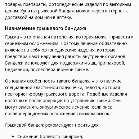
товары, препараты, ортопедические изделия по выгодным
ценам. Купить грыжевой бандаж можно через интернет с
доставкой на дом или в аптеку.
Назначение грыжевого бандажа
Грыжа – это опасная патология, которая может привести к
серьезным осложнениям. Поэтому лечение обязательно
включает в себя ортопедические изделия, которые
предотвращают нарушения работы внутренних органов.
Бандажи используют для поддержки мышц при паховой,
бедренной, послеоперационной грыже.
Основная особенность такого бандажа – это наличие
специальной эластичной подушечки, пелота, которая
повторяет форму грыжевого ворота. Подобные изделия
носят до и после операции по устранению грыжи. Они
могут заменять хирургическое лечение, если риск
послеоперационных осложнений слишком высок.
Грыжевой бандаж рекомендуют носить для:
Снижения болевого синдрома;