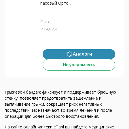
паховый Орто...
Орто
ИТАЛИЯ
Аналоги
Не уведомлять
Грыжевой бандаж фиксирует и поддерживает брюшную
стенку, позволяет предотвратить защемление и
выпячивание грыжи, сокращает риск негативных
последствий. Их назначают во время лечения и после
операции для более быстрого восстановления.
На сайте онлайн-аптеки eTabl вы найдете медицинские