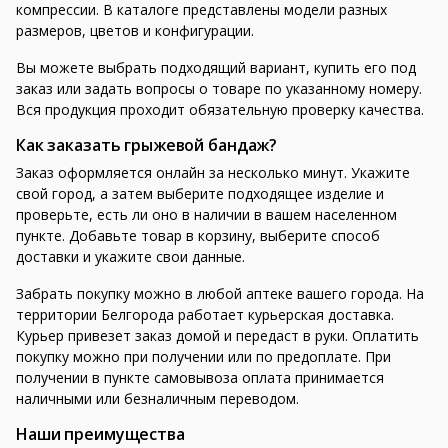
компрессии. В каталоге представлены модели разных
размеров, цветов и конфигурации.
Вы можете выбрать подходящий вариант, купить его под
заказ или задать вопросы о товаре по указанному номеру.
Вся продукция проходит обязательную проверку качества.
Как заказать грыжевой бандаж?
Заказ оформляется онлайн за несколько минут. Укажите
свой город, а затем выберите подходящее изделие и
проверьте, есть ли оно в наличии в вашем населенном
пункте. Добавьте товар в корзину, выберите способ
доставки и укажите свои данные.
Забрать покупку можно в любой аптеке вашего города. На
территории Белгорода работает курьерская доставка.
Курьер привезет заказ домой и передаст в руки. Оплатить
покупку можно при получении или по предоплате. При
получении в пункте самовывоза оплата принимается
наличными или безналичным переводом.
Наши преимущества