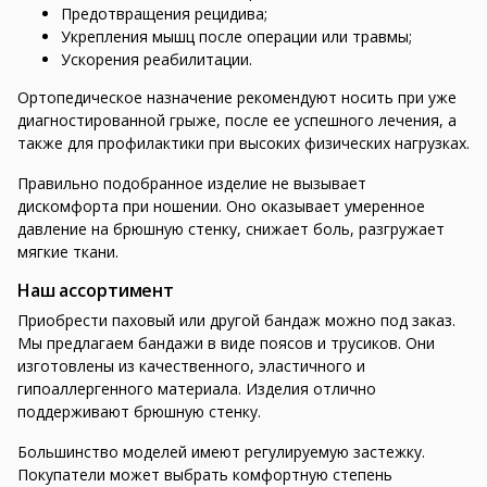
Предотвращения рецидива;
Укрепления мышц после операции или травмы;
Ускорения реабилитации.
Ортопедическое назначение рекомендуют носить при уже
диагностированной грыже, после ее успешного лечения, а
также для профилактики при высоких физических нагрузках.
Правильно подобранное изделие не вызывает
дискомфорта при ношении. Оно оказывает умеренное
давление на брюшную стенку, снижает боль, разгружает
мягкие ткани.
Наш ассортимент
Приобрести паховый или другой бандаж можно под заказ.
Мы предлагаем бандажи в виде поясов и трусиков. Они
изготовлены из качественного, эластичного и
гипоаллергенного материала. Изделия отлично
поддерживают брюшную стенку.
Большинство моделей имеют регулируемую застежку.
Покупатели может выбрать комфортную степень