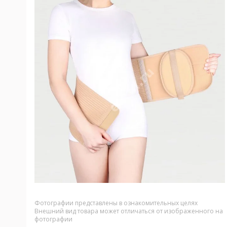
Фотографии представлены в ознакомительных целях
Внешний вид товара может отличаться от изображенного на
фотографии