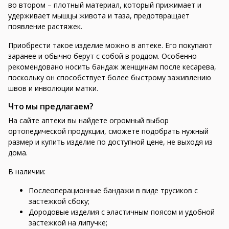
во втором – плотный материал, который прижимает и
удерживает мышцы живота и таза, предотвращает
появление растяжек.
Приобрести такое изделие можно в аптеке. Его покупают
заранее и обычно берут с собой в роддом. Особенно
рекомендовано носить бандаж женщинам после кесарева,
поскольку он способствует более быстрому заживлению
швов и инволюции матки.
Что мы предлагаем?
На сайте аптеки вы найдете огромный выбор
ортопедической продукции, сможете подобрать нужный
размер и купить изделие по доступной цене, не выходя из
дома.
В наличии:
Послеоперационные бандажи в виде трусиков с
застежкой сбоку;
Дородовые изделия с эластичным поясом и удобной
застежкой на липучке;