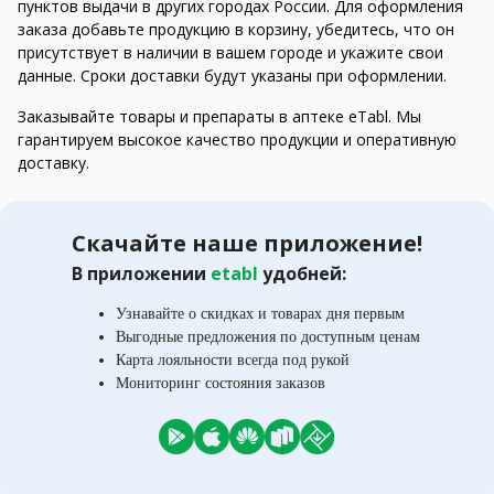
пунктов выдачи в других городах России. Для оформления
заказа добавьте продукцию в корзину, убедитесь, что он
присутствует в наличии в вашем городе и укажите свои
данные. Сроки доставки будут указаны при оформлении.
Заказывайте товары и препараты в аптеке eTabl. Мы
гарантируем высокое качество продукции и оперативную
доставку.
Скачайте наше приложение!
В приложении
etabl
удобней:
Узнавайте о скидках и товарах дня первым
Выгодные предложения по доступным ценам
Карта лояльности всегда под рукой
Мониторинг состояния заказов