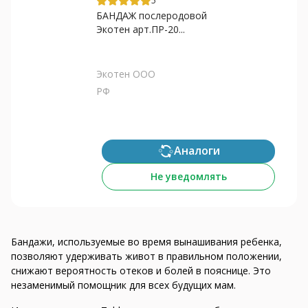
5
БАНДАЖ послеродовой
Экотен арт.ПР-20...
Экотен ООО
РФ
Аналоги
Не уведомлять
Бандажи, используемые во время вынашивания ребенка,
позволяют удерживать живот в правильном положении,
снижают вероятность отеков и болей в пояснице. Это
незаменимый помощник для всех будущих мам.