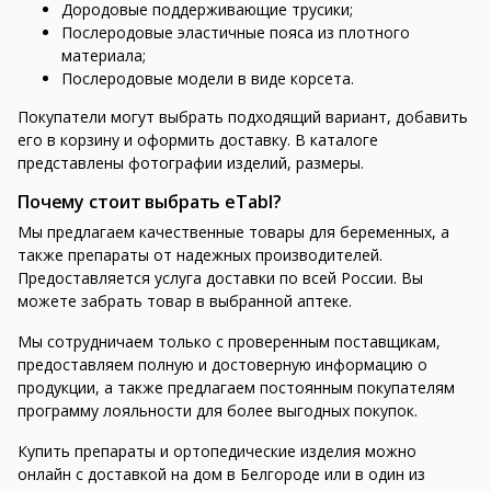
Дородовые поддерживающие трусики;
Послеродовые эластичные пояса из плотного
материала;
Послеродовые модели в виде корсета.
Покупатели могут выбрать подходящий вариант, добавить
его в корзину и оформить доставку. В каталоге
представлены фотографии изделий, размеры.
Почему стоит выбрать eTabl?
Мы предлагаем качественные товары для беременных, а
также препараты от надежных производителей.
Предоставляется услуга доставки по всей России. Вы
можете забрать товар в выбранной аптеке.
Мы сотрудничаем только с проверенным поставщикам,
предоставляем полную и достоверную информацию о
продукции, а также предлагаем постоянным покупателям
программу лояльности для более выгодных покупок.
Купить препараты и ортопедические изделия можно
онлайн с доставкой на дом в Белгороде или в один из