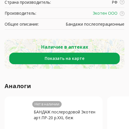
Страна производитель:
РФ
Производитель:
Экотен ООО
Общее описание:
Бандажи послеоперационные
Наличие в аптеках
Показать на карте
Аналоги
Нет в наличии
БАНДАЖ послеродовой Экотен
арт.ПР-20 р.XXL беж