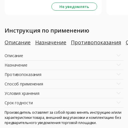
Не уведомлять
Инструкция по применению
Описание
Назначение
Противопоказания
Описание
Назначение
Противопоказания
Способ применения
Условия хранения
Срок годности
Производитель оставляет за собой право менять инструкцию и/или
характеристики товара, внешний вид упаковки и комплектацию без
предварительного уведомления торговой площадки.