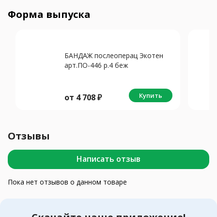
Форма выпуска
БАНДАЖ послеоперац Экотен
арт.ПО-446 р.4 беж
Купить
от
4 708
₽
Отзывы
Написать отзыв
Пока нет отзывов о данном товаре