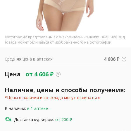
Фотографии представлены в ознакомительных целях. Внешний вид
товара может отличаться от изображенного на фотографии
4 606 ₽
Средняя цена в аптеках
Цена
от
4 606
₽
Наличие, цены и способы получения:
*Цены в наличии и со склада могут отличаться
В наличии:
в 1 аптеке
Доставка курьером:
от 200 ₽