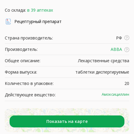
Со склада:
в 39 аптеках
Рецептурный препарат
Страна производитель:
РФ
Производитель:
АВВА
Общее описание:
Лекарственные средства
Форма выпуска:
таблетки диспергируемые
Количество в упаковке:
20
Амоксициллин
Действующее вещество:
Показать на карте