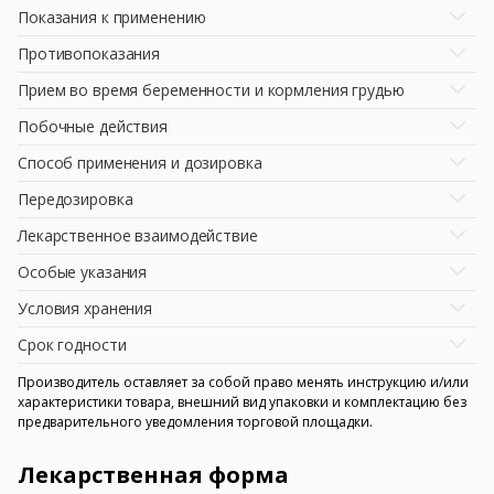
Показания к применению
Противопоказания
Прием во время беременности и кормления грудью
Побочные действия
Способ применения и дозировка
Передозировка
Лекарственное взаимодействие
Особые указания
Условия хранения
Срок годности
Производитель оставляет за собой право менять инструкцию и/или
характеристики товара, внешний вид упаковки и комплектацию без
предварительного уведомления торговой площадки.
Лекарственная форма