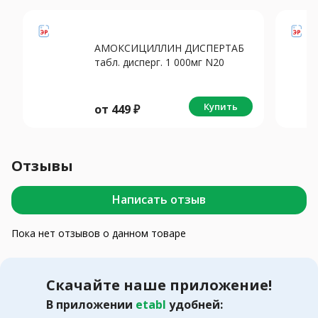
АМОКСИЦИЛЛИН ДИСПЕРТАБ
табл. дисперг. 1 000мг N20
Купить
от
449
₽
Отзывы
Написать отзыв
Пока нет отзывов о данном товаре
Скачайте наше приложение!
В приложении
etabl
удобней: