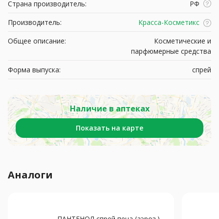
Страна производитель:
РФ
Производитель:
Красса-Косметикс
Общее описание:
Косметические и
парфюмерные средства
Форма выпуска:
спрей
Наличие в аптеках
Показать на карте
Аналоги
ПАНТЕНОЛ спрей пена (аэроз.)