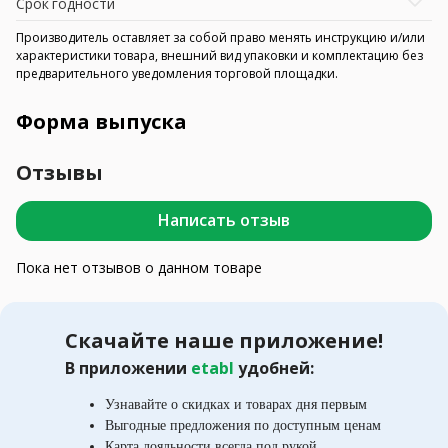
Срок годности
Производитель оставляет за собой право менять инструкцию и/или
характеристики товара, внешний вид упаковки и комплектацию без
предварительного уведомления торговой площадки.
Форма выпуска
Отзывы
Написать отзыв
Пока нет отзывов о данном товаре
Скачайте наше приложение!
В приложении
etabl
удобней:
Узнавайте о скидках и товарах дня первым
Выгодные предложения по доступным ценам
Карта лояльности всегда под рукой