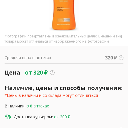
Фотографии представлены в ознакомительных целях. Внешний вид
товара может отличаться от изображенного на фотографии
320 ₽
Средняя цена в аптеках
Цена
от
320
₽
Наличие, цены и способы получения:
*Цены в наличии и со склада могут отличаться
В наличии:
в 8 аптеках
Доставка курьером:
от 200 ₽