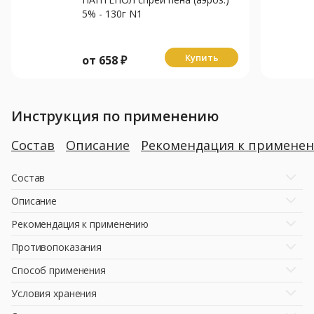
5% - 130г N1
Купить
от
658
₽
Инструкция по применению
Состав
Описание
Рекомендация к примене
Состав
Описание
Рекомендация к применению
Противопоказания
Способ применения
Условия хранения