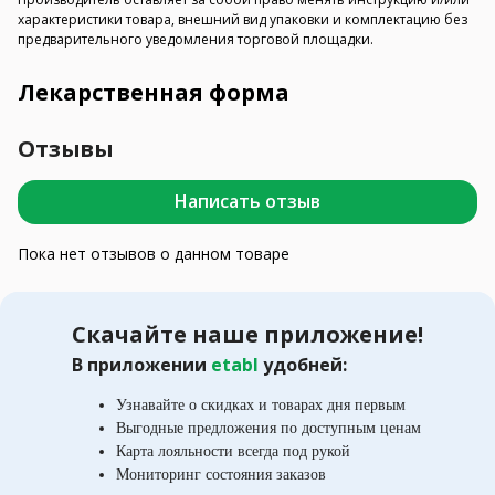
характеристики товара, внешний вид упаковки и комплектацию без
предварительного уведомления торговой площадки.
Лекарственная форма
Отзывы
Написать отзыв
Пока нет отзывов о данном товаре
Скачайте наше приложение!
В приложении
etabl
удобней:
Узнавайте о скидках и товарах дня первым
Выгодные предложения по доступным ценам
Карта лояльности всегда под рукой
Мониторинг состояния заказов