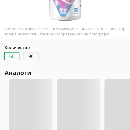
Фотографии представлены в ознакомительных целях. Внешний вид
товара может отличаться от изображенного на фотографии
Количество
60
90
Аналоги