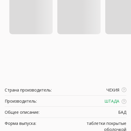
Страна производитель:
ЧЕХИЯ
Производитель:
ШТАДА
Общее описание:
БАД
Форма выпуска:
таблетки покрытые
оболочкой