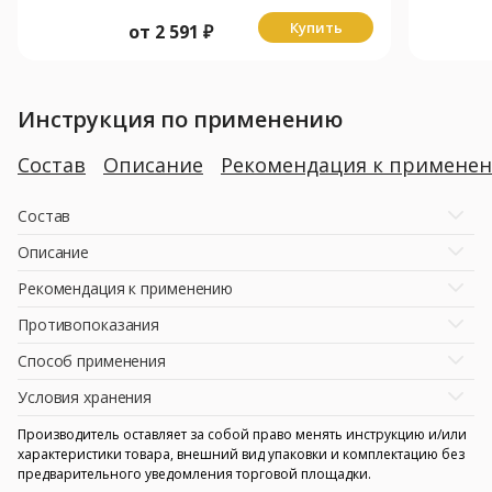
Купить
от
2 591
₽
Инструкция по применению
Состав
Описание
Рекомендация к примене
Состав
Описание
Рекомендация к применению
Противопоказания
Способ применения
Условия хранения
Производитель оставляет за собой право менять инструкцию и/или
характеристики товара, внешний вид упаковки и комплектацию без
предварительного уведомления торговой площадки.