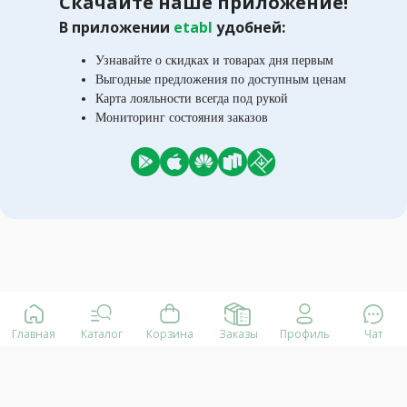
Скачайте наше приложение!
В приложении
etabl
удобней:
Узнавайте о скидках и товарах дня первым
Выгодные предложения по доступным ценам
Карта лояльности всегда под рукой
Мониторинг состояния заказов
Главная
Каталог
Корзина
Заказы
Профиль
Чат