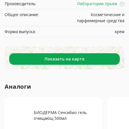
Производитель:
Лаборатории Урьяж
Общее описание:
Косметические и
парфюмерные средства
Форма выпуска:
крем
Показать на карте
Аналоги
БИОДЕРМА Сенсибио гель
очищающ 500мл