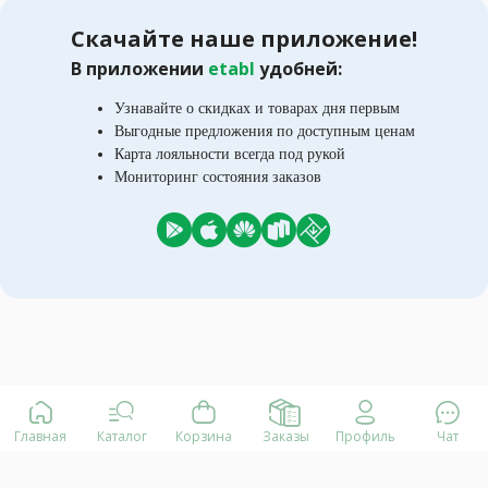
Скачайте наше приложение!
В приложении
etabl
удобней:
Узнавайте о скидках и товарах дня первым
Выгодные предложения по доступным ценам
Карта лояльности всегда под рукой
Мониторинг состояния заказов
Главная
Каталог
Корзина
Заказы
Профиль
Чат