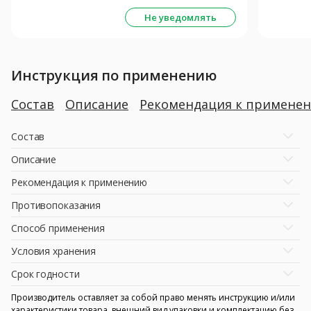
Не уведомлять
Инструкция по применению
Состав
Описание
Рекомендация к примене
Состав
Описание
Рекомендация к применению
Противопоказания
Способ применения
Условия хранения
Срок годности
Производитель оставляет за собой право менять инструкцию и/или
характеристики товара, внешний вид упаковки и комплектацию без