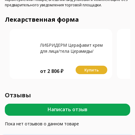
предварительного уведомления торговой площадки.
Лекарственная форма
ЛИБРИДЕРМ Церафавит крем
для лица/тела Церамиды/
Пребиотики 400мл
Купить
от
2 806
₽
Отзывы
Написать отзыв
Пока нет отзывов о данном товаре