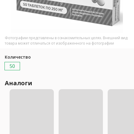
Фотографии представлены в ознакомительных целях. Внешний вид
товара может отличаться от изображенного на фотографии
Количество
50
Аналоги