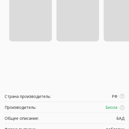
Страна производитель:
РФ
Производитель:
Биола
Общее описание:
БАД