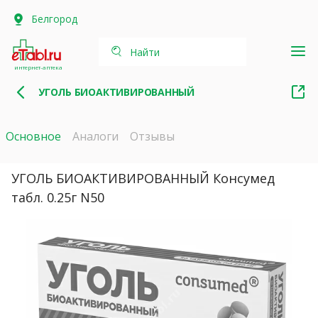
Белгород
Найти
интернет-аптека
УГОЛЬ БИОАКТИВИРОВАННЫЙ
Основное
Аналоги
Отзывы
УГОЛЬ БИОАКТИВИРОВАННЫЙ Консумед
табл. 0.25г N50