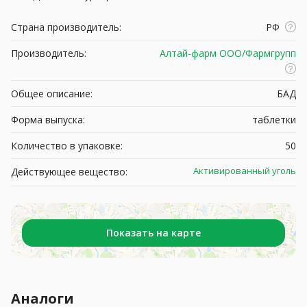
Страна производитель:
РФ
Производитель:
Алтай-фарм ООО/Фармгрупп
Общее описание:
БАД
Форма выпуска:
таблетки
Количество в упаковке:
50
Активированный уголь
Действующее вещество:
Показать на карте
Аналоги