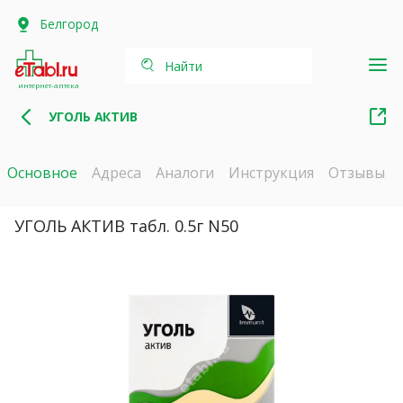
Белгород
Найти
интернет-аптека
УГОЛЬ АКТИВ
Основное
Адреса
Аналоги
Инструкция
Отзывы
УГОЛЬ АКТИВ табл. 0.5г N50