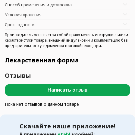
Способ применения и дозировка
Условия хранения
Срок годности
Производитель оставляет за собой право менять инструкцию и/или
характеристики товара, внешний вид упаковки и комплектацию без
предварительного уведомления торговой площадки.
Лекарственная форма
Отзывы
Написать отзыв
Пока нет отзывов о данном товаре
Скачайте наше приложение!
В приложении
etabl
удобней: