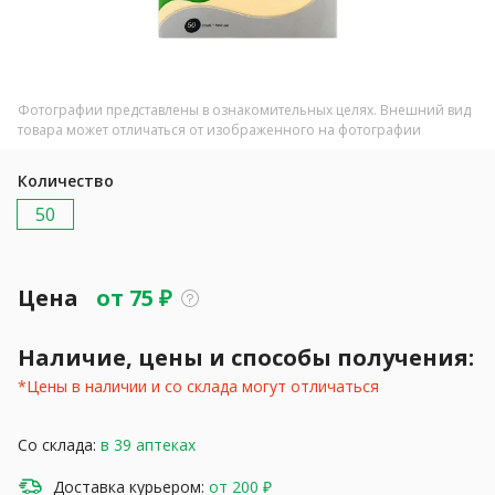
Фотографии представлены в ознакомительных целях. Внешний вид
товара может отличаться от изображенного на фотографии
Количество
50
Цена
от
75
₽
Наличие, цены и способы получения:
*Цены в наличии и со склада могут отличаться
Со склада:
в 39 аптеках
Доставка курьером:
от 200 ₽