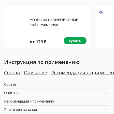
УГОЛЬ АКТИВИРОВАННЫЙ
табл. 250мг N50
Купить
от
129
₽
Инструкция по применению
Состав
Описание
Рекомендация к примене
Состав
Описание
Рекомендация к применению
Противопоказания