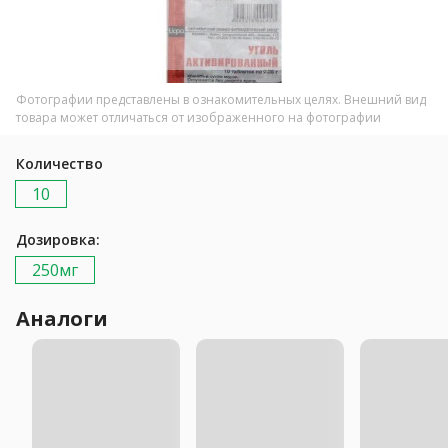
Фотографии представлены в ознакомительных целях. Внешний вид
товара может отличаться от изображенного на фотографии
Количество
10
Дозировка:
250мг
Аналоги