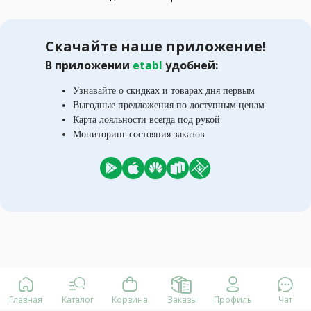
Скачайте наше приложение!
В приложении
etabl
удобней:
Узнавайте о скидках и товарах дня первым
Выгодные предложения по доступным ценам
Карта лояльности всегда под рукой
Мониторинг состояния заказов
Главная
Каталог
Корзина
Заказы
Профиль
Чат