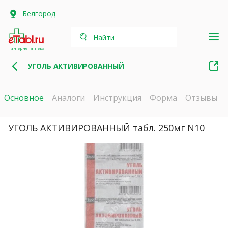
Белгород
Найти
интернет-аптека
УГОЛЬ АКТИВИРОВАННЫЙ
Основное
Аналоги
Инструкция
Форма
Отзывы
УГОЛЬ АКТИВИРОВАННЫЙ табл. 250мг N10