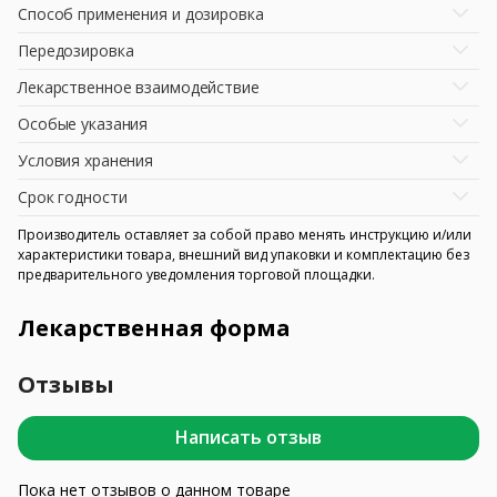
Способ применения и дозировка
Передозировка
Лекарственное взаимодействие
Особые указания
Условия хранения
Срок годности
Производитель оставляет за собой право менять инструкцию и/или
характеристики товара, внешний вид упаковки и комплектацию без
предварительного уведомления торговой площадки.
Лекарственная форма
Отзывы
Написать отзыв
Пока нет отзывов о данном товаре