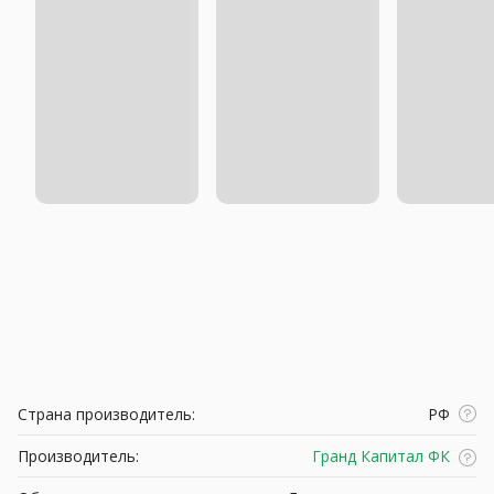
Страна производитель:
РФ
Производитель:
Гранд Капитал ФК