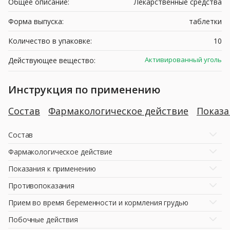
Общее описание:
Лекарственные средства
Форма выпуска:
таблетки
Количество в упаковке:
10
Активированный уголь
Действующее вещество:
Инструкция по применению
Состав
Фармакологическое действие
Показ
Состав
Фармакологическое действие
Показания к применению
Противопоказания
Прием во время беременности и кормления грудью
Побочные действия