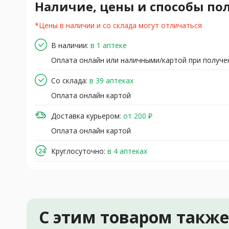
Наличие, цены и способы по
*Цены в наличии и со склада могут отличаться
В наличии:
в 1 аптеке
Оплата онлайн или наличными/картой при получе
Со склада:
в 39 аптеках
Оплата онлайн картой
Доставка курьером:
от 200 ₽
Оплата онлайн картой
Круглосуточно:
в 4 аптеках
С этим товаром такж