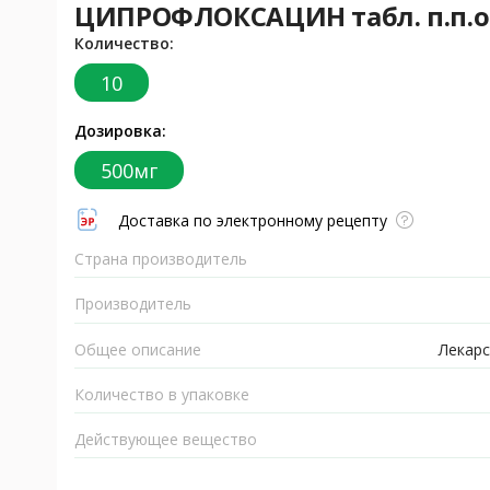
ЦИПРОФЛОКСАЦИН табл. п.п.о. 
Количество:
10
Дозировка:
500мг
Доставка по электронному рецепту
Страна производитель
Производитель
Общее описание
Лекарс
Количество в упаковке
Действующее вещество