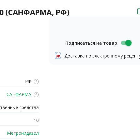
10 (САНФАРМА, РФ)
Подписаться на товар
Доставка по электронному рецепт
РФ
САНФАРМА
твенные средства
10
Метронидазол