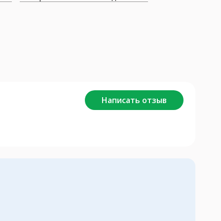
Написать отзыв