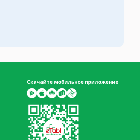
Скачайте мобильное приложение