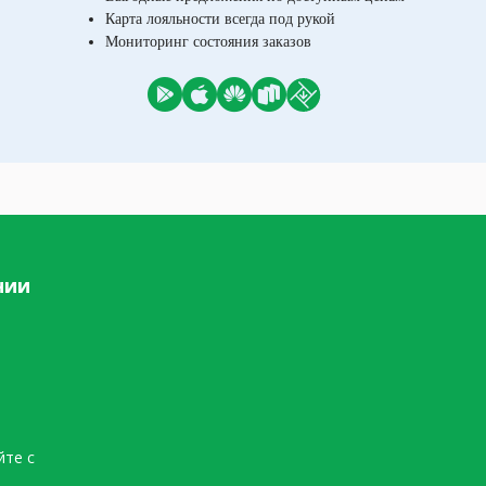
Карта лояльности всегда под рукой
Мониторинг состояния заказов
нии
йте с