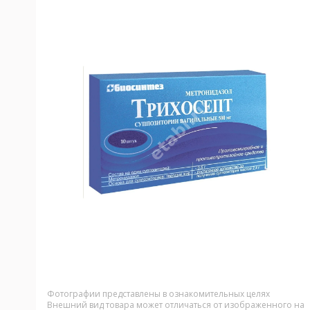
Фотографии представлены в ознакомительных целях
Внешний вид товара может отличаться от изображенного на