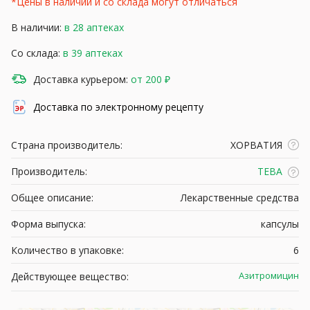
*Цены в наличии и со склада могут отличаться
В наличии:
в 28 аптеках
Со склада:
в 39 аптеках
Доставка курьером:
от 200 ₽
Доставка по электронному рецепту
Страна производитель:
ХОРВАТИЯ
Производитель:
ТЕВА
Общее описание:
Лекарственные средства
Форма выпуска:
капсулы
Количество в упаковке:
6
Азитромицин
Действующее вещество: