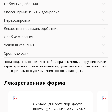
Побочные действия
Способ применения и дозировка
Передозировка
Лекарственное взаимодействие
Особые указания
Условия хранения
Срок годности
Производитель оставляет за собой право менять инструкцию и/или
характеристики товара, внешний вид упаковки и комплектацию без
предварительного уведомления торговой площадки.
Лекарственная форма
СУМАМЕД Форте пор. д/сусп.
внутр. (фл.) 200мг/5мл - 37.5мл