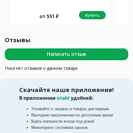
N1 Малина
Купить
от
551
₽
Отзывы
Написать отзыв
Пока нет отзывов о данном товаре
Скачайте наше приложение!
В приложении
etabl
удобней:
Узнавайте о скидках и товарах дня первым
Выгодные предложения по доступным ценам
Карта лояльности всегда под рукой
Мониторинг состояния заказов