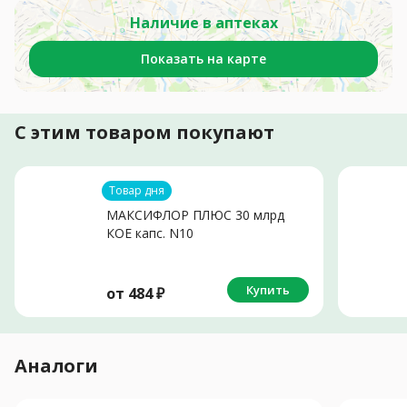
Наличие в аптеках
Показать на карте
С этим товаром покупают
Товар дня
МАКСИФЛОР ПЛЮС 30 млрд
КОЕ капс. N10
Купить
от
484
₽
Аналоги