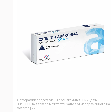
Фотографии представлены в ознакомительных целях
Внешний вид товара может отличаться от изображенного на
фотографии