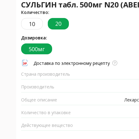
СУЛЬГИН табл. 500мг N20 (АВ
Количество:
20
10
Дозировка:
500мг
Доставка по электронному рецепту
Страна производитель
Производитель
Общее описание
Лекарс
Количество в упаковке
Действующее вещество