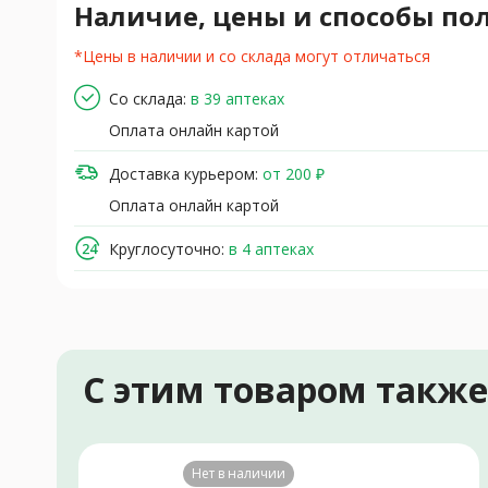
Наличие, цены и способы по
*Цены в наличии и со склада могут отличаться
Со склада:
в 39 аптеках
Оплата онлайн картой
Доставка курьером:
от 200 ₽
Оплата онлайн картой
Круглосуточно:
в 4 аптеках
С этим товаром такж
Нет в наличии