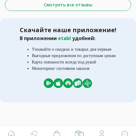
Смотреть все отзывы
Скачайте наше приложение!
В приложении
etabl
удобней:
Узнавайте о скидках и товарах дня первым
Выгодные предложения по доступным ценам
Карта лояльности всегда под рукой
Мониторинг состояния заказов