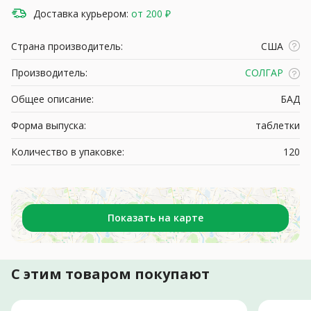
Доставка курьером:
от 200 ₽
Страна производитель:
США
Производитель:
СОЛГАР
Общее описание:
БАД
Форма выпуска:
таблетки
Количество в упаковке:
120
Показать на карте
С этим товаром покупают