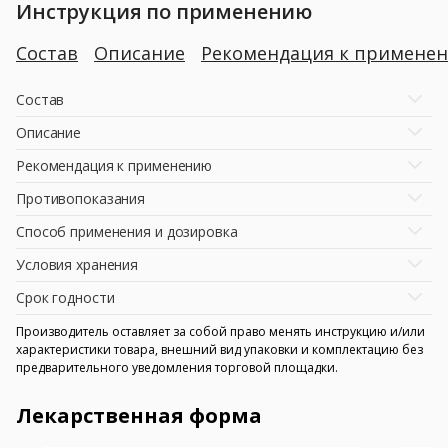
Инструкция по применению
Состав
Описание
Рекомендация к примене
Состав
Описание
Рекомендация к применению
Противопоказания
Способ применения и дозировка
Условия хранения
Срок годности
Производитель оставляет за собой право менять инструкцию и/или
характеристики товара, внешний вид упаковки и комплектацию без
предварительного уведомления торговой площадки.
Лекарственная форма