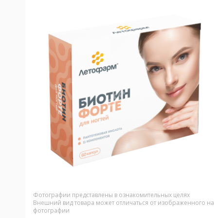
Фотографии представлены в ознакомительных целях
Внешний вид товара может отличаться от изображенного на
фотографии