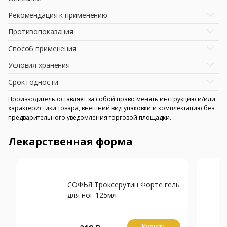
Рекомендация к применению
Противопоказания
Способ применения
Условия хранения
Срок годности
Производитель оставляет за собой право менять инструкцию и/или
характеристики товара, внешний вид упаковки и комплектацию без
предварительного уведомления торговой площадки.
Лекарственная форма
СОФЬЯ Троксерутин Форте гель
для ног 125мл
Купить