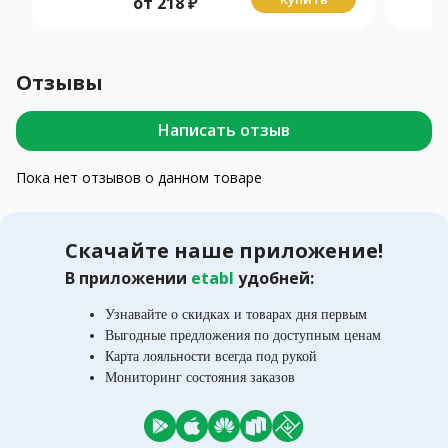
от
218
₽
Отзывы
Написать отзыв
Пока нет отзывов о данном товаре
Скачайте наше приложение!
В приложении
etabl
удобней:
Узнавайте о скидках и товарах дня первым
Выгодные предложения по доступным ценам
Карта лояльности всегда под рукой
Мониторинг состояния заказов