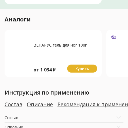
Аналоги
ВЕНАРУС гель для ног 100г
Купить
от
1 034
₽
Инструкция по применению
Состав
Описание
Рекомендация к примене
Состав
Описание