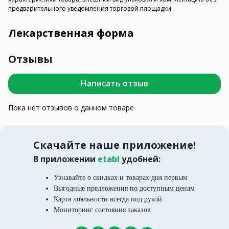
предварительного уведомления торговой площадки.
Лекарственная форма
Отзывы
Написать отзыв
Пока нет отзывов о данном товаре
Скачайте наше приложение!
В приложении
etabl
удобней:
Узнавайте о скидках и товарах дня первым
Выгодные предложения по доступным ценам
Карта лояльности всегда под рукой
Мониторинг состояния заказов