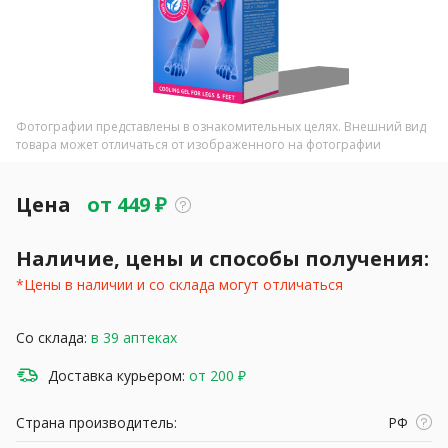
Фотографии представлены в ознакомительных целях. Внешний вид
товара может отличаться от изображенного на фотографии
Цена
от
449
₽
Наличие, цены и способы получения:
*Цены в наличии и со склада могут отличаться
Со склада:
в 39 аптеках
Доставка курьером:
от 200 ₽
Страна производитель:
РФ