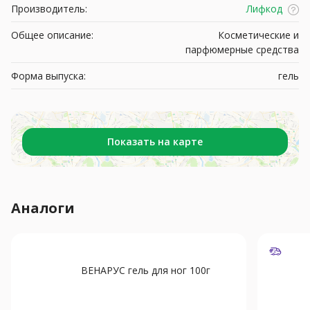
Производитель:
Лифкод
Общее описание:
Косметические и
парфюмерные средства
Форма выпуска:
гель
Показать на карте
Аналоги
ВЕНАРУС гель для ног 100г