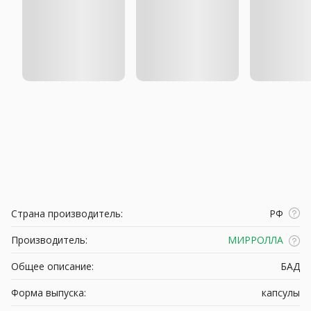
Страна производитель:
РФ
Производитель:
МИРРОЛЛА
Общее описание:
БАД
Форма выпуска:
капсулы