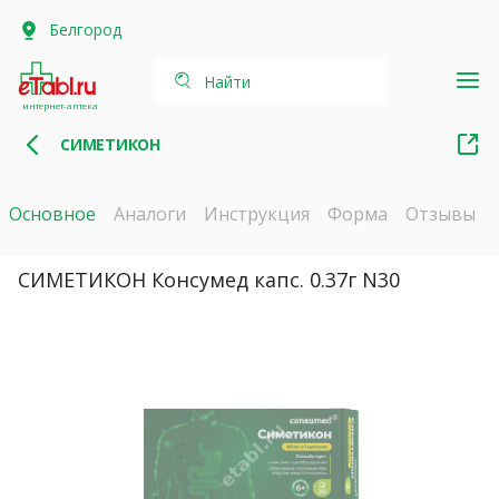
Белгород
Найти
интернет-аптека
СИМЕТИКОН
Основное
Аналоги
Инструкция
Форма
Отзывы
СИМЕТИКОН Консумед капс. 0.37г N30