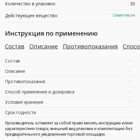
Количество в упаковке:
30
Симетикон
Действующее вещество:
Инструкция по применению
Состав
Описание
Противопоказания
Спосо
Состав
Описание
Противопоказания
Способ применения и дозировка
Условия хранения
Срок годности
Производитель оставляет за собой право менять инструкцию и/или
характеристики товара, внешний вид упаковки и комплектацию без
предварительного уведомления торговой площадки.