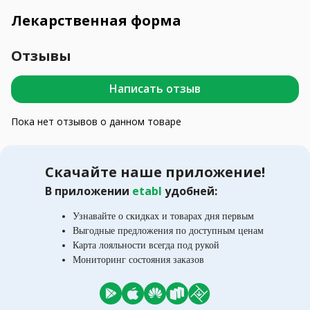
Лекарственная форма
Отзывы
Написать отзыв
Пока нет отзывов о данном товаре
Скачайте наше приложение!
В приложении
etabl
удобней:
Узнавайте о скидках и товарах дня первым
Выгодные предложения по доступным ценам
Карта лояльности всегда под рукой
Мониторинг состояния заказов