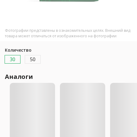
Фотографии представлены в ознакомительных целях. Внешний вид
товара может отличаться от изображенного на фотографии
Количество
30
50
Аналоги