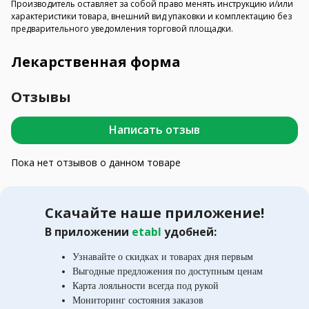
Производитель оставляет за собой право менять инструкцию и/или
характеристики товара, внешний вид упаковки и комплектацию без
предварительного уведомления торговой площадки.
Лекарственная форма
Отзывы
Написать отзыв
Пока нет отзывов о данном товаре
Скачайте наше приложение!
В приложении
etabl
удобней:
Узнавайте о скидках и товарах дня первым
Выгодные предложения по доступным ценам
Карта лояльности всегда под рукой
Мониторинг состояния заказов