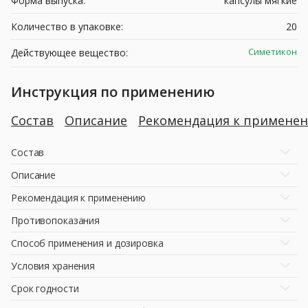
Форма выпуска:
капсулы мягкие
Количество в упаковке:
20
Симетикон
Действующее вещество:
Инструкция по применению
Состав
Описание
Рекомендация к примене
Состав
Описание
Рекомендация к применению
Противопоказания
Способ применения и дозировка
Условия хранения
Срок годности