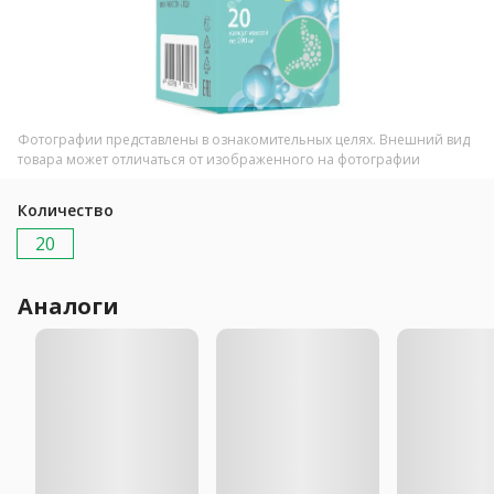
Фотографии представлены в ознакомительных целях. Внешний вид
товара может отличаться от изображенного на фотографии
Количество
20
Аналоги