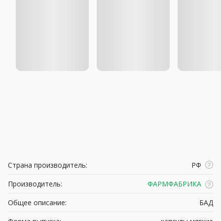
Страна производитель:
РФ
Производитель:
ФАРМФАБРИКА
Общее описание:
БАД