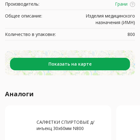
Производитель:
Грани
Общее описание:
Изделия медицинского
назначения (ИМН)
Количество в упаковке:
800
Показать на карте
Аналоги
САЛФЕТКИ СПИРТОВЫЕ д/
инъекц 30х60мм N800