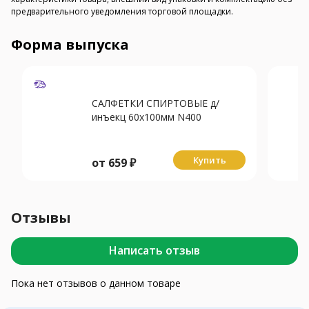
предварительного уведомления торговой площадки.
Форма выпуска
САЛФЕТКИ СПИРТОВЫЕ д/
инъекц 60х100мм N400
Купить
от
659
₽
Отзывы
Написать отзыв
Пока нет отзывов о данном товаре