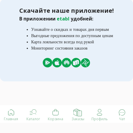
Скачайте наше приложение!
В приложении
etabl
удобней:
Узнавайте о скидках и товарах дня первым
Выгодные предложения по доступным ценам
Карта лояльности всегда под рукой
Мониторинг состояния заказов
Главная
Каталог
Корзина
Заказы
Профиль
Чат