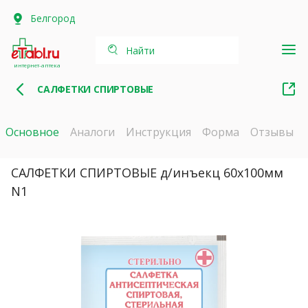
Белгород
Найти
интернет-аптека
САЛФЕТКИ СПИРТОВЫЕ
Основное
Аналоги
Инструкция
Форма
Отзывы
САЛФЕТКИ СПИРТОВЫЕ д/инъекц 60х100мм
N1