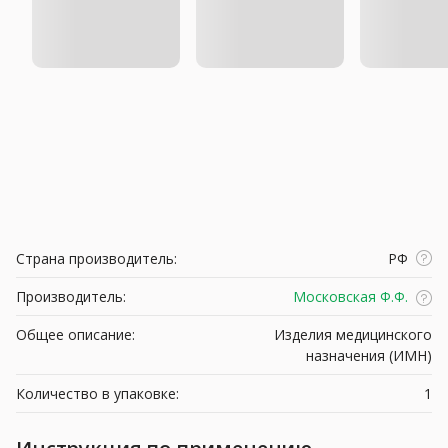
Страна производитель:
РФ
Производитель:
Московская Ф.Ф.
Общее описание:
Изделия медицинского
назначения (ИМН)
Количество в упаковке:
1