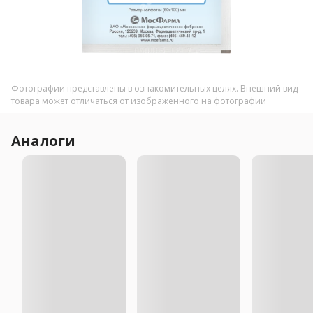
Фотографии представлены в ознакомительных целях. Внешний вид
товара может отличаться от изображенного на фотографии
Аналоги