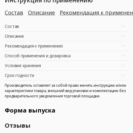
Инструкция по применению
Состав
Описание
Рекомендация к примене
Состав
Описание
Рекомендация к применению
Способ применения и дозировка
Условия хранения
Срок годности
Производитель оставляет за собой право менять инструкцию и/или
характеристики товара, внешний вид упаковки и комплектацию без
предварительного уведомления торговой площадки.
Форма выпуска
Отзывы