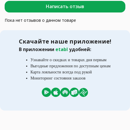
Написать отзыв
Пока нет отзывов о данном товаре
Скачайте наше приложение!
В приложении
etabl
удобней:
Узнавайте о скидках и товарах дня первым
Выгодные предложения по доступным ценам
Карта лояльности всегда под рукой
Мониторинг состояния заказов