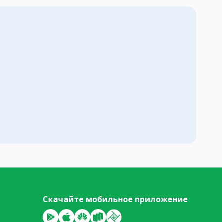
Скачайте мобильное приложение