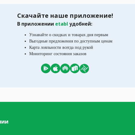
Скачайте наше приложение!
В приложении
etabl
удобней:
Узнавайте о скидках и товарах дня первым
Выгодные предложения по доступным ценам
Карта лояльности всегда под рукой
Мониторинг состояния заказов
нии